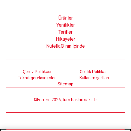
Ürünler
Yenilikler
Tarifler
Hikayeler
Nutella® nın İçinde
Çerez Politikası
Gizlilik Politikası
Teknik gereksinimler
Kullanım şartları
Sitemap
©Ferrero 2026, tüm hakları saklıdır.