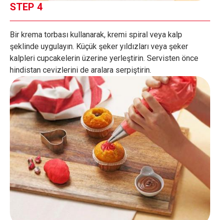
STEP 4
Bir krema torbası kullanarak, kremi spiral veya kalp
şeklinde uygulayın. Küçük şeker yıldızları veya şeker
kalpleri cupcakelerin üzerine yerleştirin. Servisten önce
hindistan cevizlerini de aralara serpiştirin.