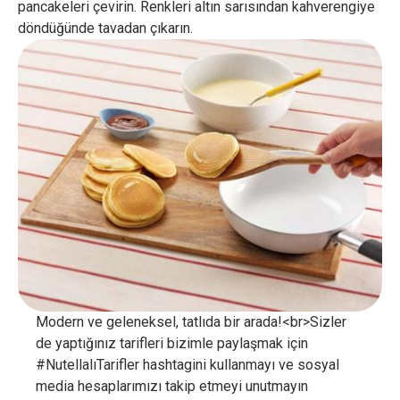
pancakeleri çevirin. Renkleri altın sarısından kahverengiye
döndüğünde tavadan çıkarın.
Modern ve geleneksel, tatlıda bir arada!<br>Sizler
de yaptığınız tarifleri bizimle paylaşmak için
#NutellalıTarifler hashtagini kullanmayı ve sosyal
media hesaplarımızı takip etmeyi unutmayın