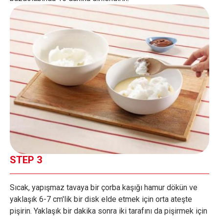
STEP 3
Sıcak, yapışmaz tavaya bir çorba kaşığı hamur dökün ve
yaklaşık 6-7 cm'lik bir disk elde etmek için orta ateşte
pişirin. Yaklaşık bir dakika sonra iki tarafını da pişirmek için