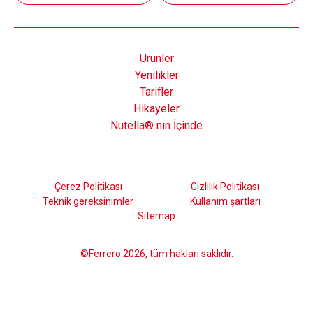
Ürünler
Yenilikler
Tarifler
Hikayeler
Nutella® nın İçinde
Çerez Politikası
Gizlilik Politikası
Teknik gereksinimler
Kullanım şartları
Sitemap
©Ferrero 2026, tüm hakları saklıdır.