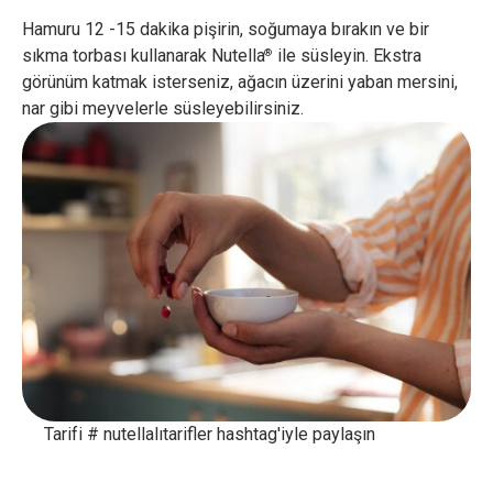
Hamuru 12 -15 dakika pişirin, soğumaya bırakın ve bir
sıkma torbası kullanarak Nutella
ile süsleyin. Ekstra
®
görünüm katmak isterseniz, ağacın üzerini yaban mersini,
nar gibi meyvelerle süsleyebilirsiniz.
Tarifi # nutellalıtarifler hashtag'iyle paylaşın