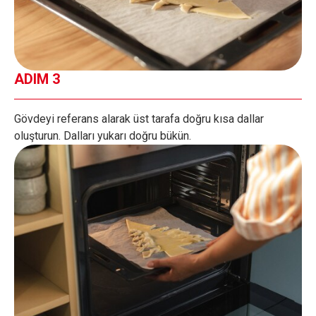
ADIM 3
Gövdeyi referans alarak üst tarafa doğru kısa dallar
oluşturun. Dalları yukarı doğru bükün.