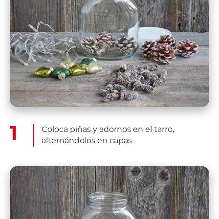
Coloca piñas y adornos en el tarro,
alternándolos en capas.