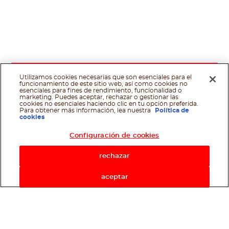
Utilizamos cookies necesarias que son esenciales para el
funcionamiento de este sitio web, así como cookies no
esenciales para fines de rendimiento, funcionalidad o
marketing. Puedes aceptar, rechazar o gestionar las
cookies no esenciales haciendo clic en tu opción preferida.
Para obtener más información, lea nuestra
Política de
cookies
Configuración de cookies
rechazar
aceptar