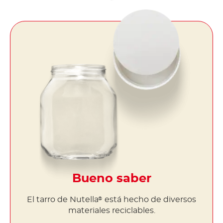
Bueno saber
El tarro de Nutella
está hecho de diversos
®
materiales reciclables.