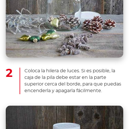
Coloca la hilera de luces. Si es posible, la
caja de la pila debe estar en la parte
superior cerca del borde, para que puedas
encenderla y apagarla fácilmente.