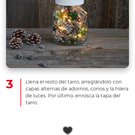
Llena el resto del tarro, arreglándolo con
capas alternas de adornos, conos y la hilera
de luces. Por último, enrosca la tapa del
tarro.