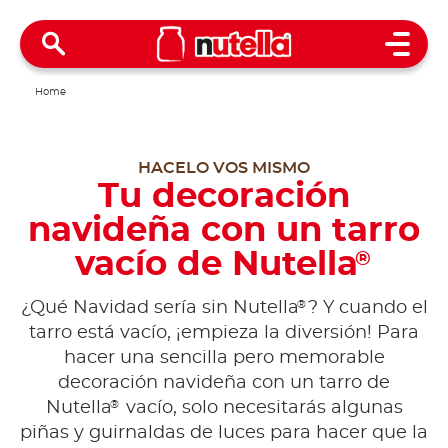
Open 
Home
HACELO VOS MISMO
Tu decoración
navideña con un tarro
vacío de Nutella
®
®
¿Qué Navidad sería sin Nutella
? Y cuando el
tarro está vacío, ¡empieza la diversión! Para
hacer una sencilla pero memorable
decoración navideña con un tarro de
®
Nutella
vacío, solo necesitarás algunas
piñas y guirnaldas de luces para hacer que la