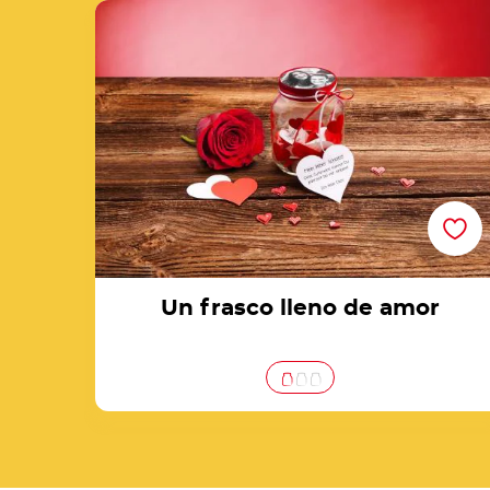
Un frasco lleno de amor
Un frasco lleno de amor