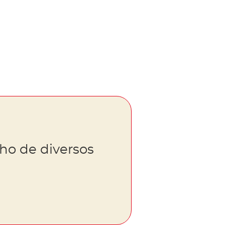
ho de diversos