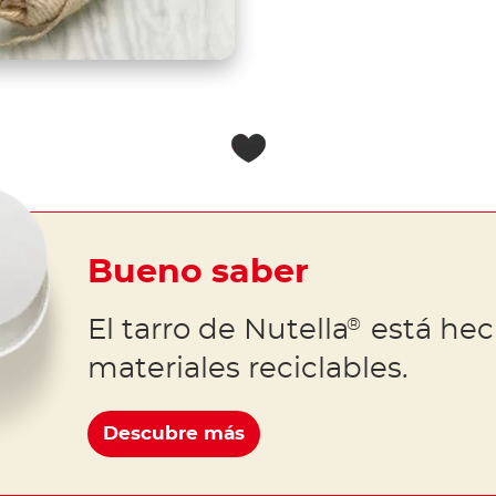
Bueno saber
El tarro de Nutella
está hec
®
materiales reciclables.
Descubre más