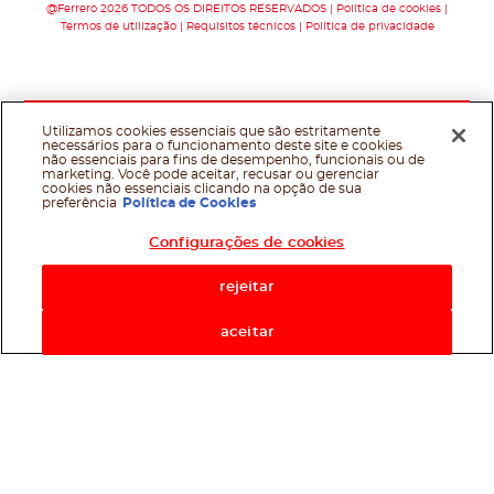
@Ferrero 2026 TODOS OS DIREITOS RESERVADOS
Política de cookies
Termos de utilização
Requisitos técnicos
Política de privacidade
Utilizamos cookies essenciais que são estritamente
necessários para o funcionamento deste site e cookies
não essenciais para fins de desempenho, funcionais ou de
marketing. Você pode aceitar, recusar ou gerenciar
cookies não essenciais clicando na opção de sua
preferência
Política de Cookies
Configurações de cookies
rejeitar
aceitar