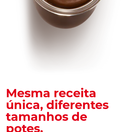
Mesma receita
única, diferentes
tamanhos de
potes.