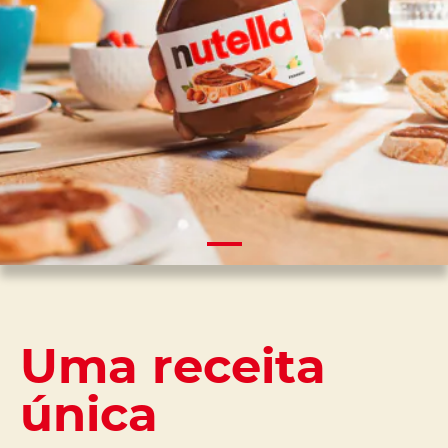
Uma receita
única