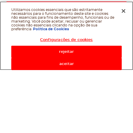
Utilizamos cookies essenciais que são estritamente
necessários para o funcionamento deste site e cookies
não essenciais para fins de desempenho, funcionais ou de
marketing. Você pode aceitar, recusar ou gerenciar
cookies não essenciais clicando na opção de sua
preferência
Política de Cookies
Configurações de cookies
rejeitar
aceitar