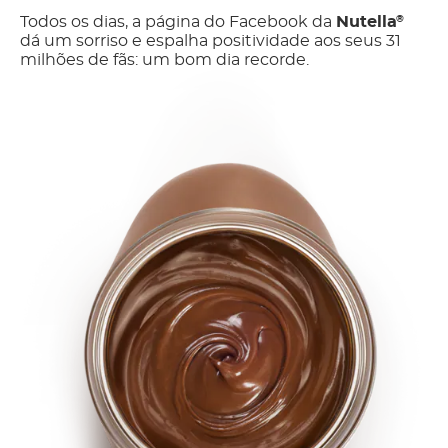
Todos os dias, a página do Facebook da
Nutella
®
dá um sorriso e espalha positividade aos seus 31
milhões de fãs: um bom dia recorde.