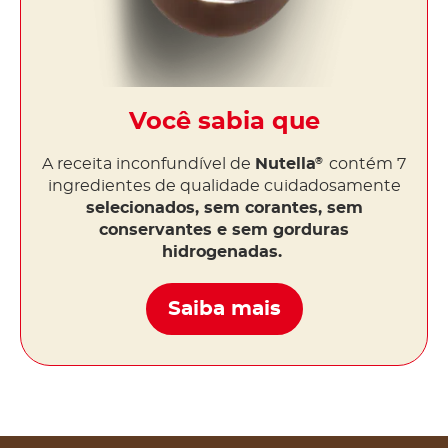
Você sabia que
A receita inconfundível de
Nutella
contém 7
®
ingredientes de qualidade cuidadosamente
selecionados, sem corantes, sem
conservantes e sem gorduras
hidrogenadas.
Saiba mais