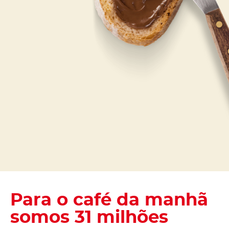
Para o café da manhã
somos 31 milhões