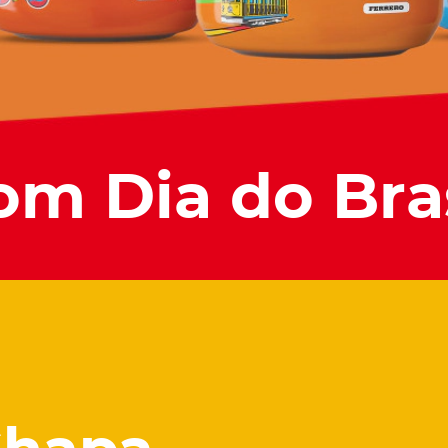
om Dia do Bras