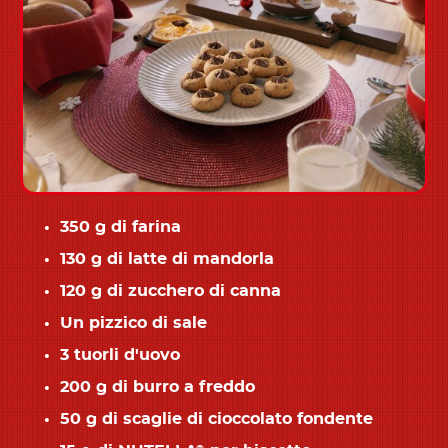
350 g di farina
130 g di latte di mandorla
120 g di zucchero di canna
Un pizzico di sale
3 tuorli d'uovo
200 g di burro a freddo
50 g di scaglie di cioccolato fondente