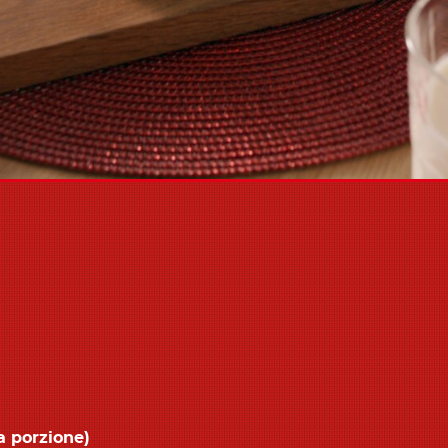
 a porzione)