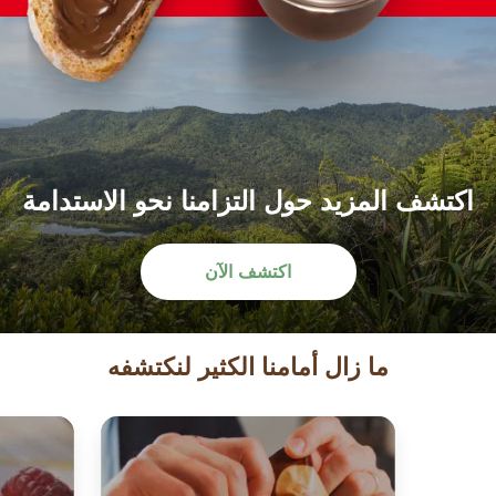
اكتشف المزيد حول التزامنا نحو الاستدامة
اكتشف الآن
ما زال أمامنا الكثير لنكتشفه