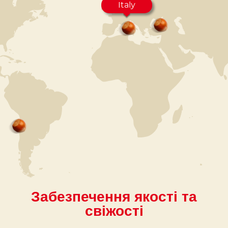
Italy
Забезпечення якості та
свіжості