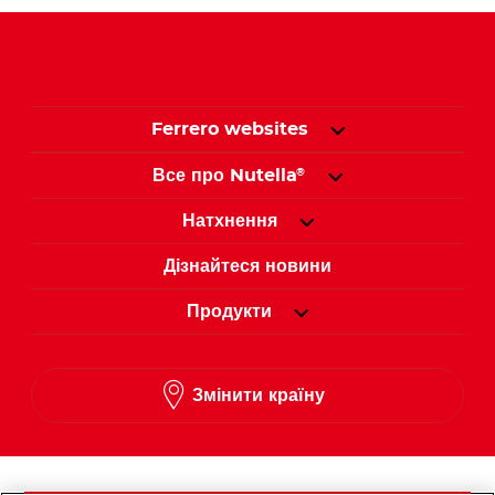
Ferrero websites
Все про Nutella
®
Натхнення
Дізнайтеся новини
Продукти
Змінити країну