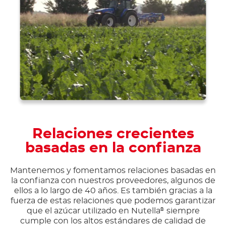
Relaciones crecientes
basadas en la confianza
Mantenemos y fomentamos relaciones basadas en
la confianza con nuestros proveedores, algunos de
ellos a lo largo de 40 años. Es también gracias a la
fuerza de estas relaciones que podemos garantizar
que el azúcar utilizado en Nutella
siempre
®
cumple con los altos estándares de calidad de