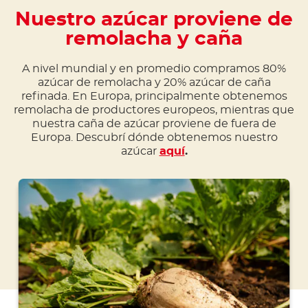
Nuestro azúcar proviene de
remolacha y caña
A nivel mundial y en promedio compramos 80%
azúcar de remolacha y 20% azúcar de caña
refinada. En Europa, principalmente obtenemos
remolacha de productores europeos, mientras que
nuestra caña de azúcar proviene de fuera de
Europa. Descubrí dónde obtenemos nuestro
azúcar
aquí
.