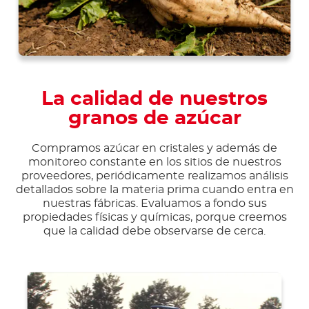
La calidad de nuestros
granos de azúcar
Compramos azúcar en cristales y además de
monitoreo constante en los sitios de nuestros
proveedores, periódicamente realizamos análisis
detallados sobre la materia prima cuando entra en
nuestras fábricas. Evaluamos a fondo sus
propiedades físicas y químicas, porque creemos
que la calidad debe observarse de cerca.