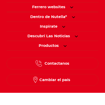
Ferrero websites
Dentro de Nutella
®
Inspirate
Descubrí Las Noticias
Productos
Contactanos
Cambiar el país
Seguinos en