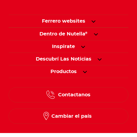
Ferrero websites
Dentro de Nutella
®
Inspirate
Descubrí Las Noticias
Productos
Contactanos
Cambiar el país