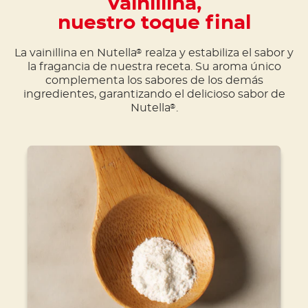
Vainillina,
nuestro toque final
La vainillina en Nutella
realza y estabiliza el sabor y
®
la fragancia de nuestra receta. Su aroma único
complementa los sabores de los demás
ingredientes, garantizando el delicioso sabor de
Nutella
.
®