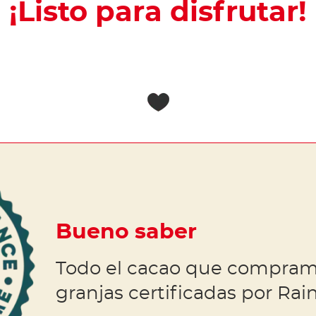
¡Listo para disfrutar!
Bueno saber
Todo el cacao que compram
granjas certificadas por Rain