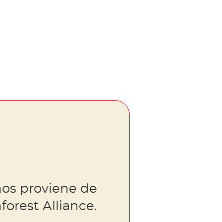
os proviene de
forest Alliance.