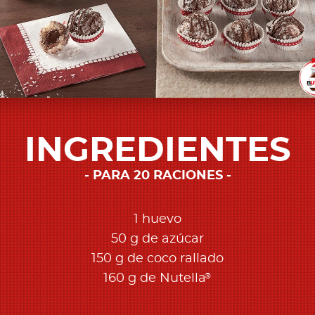
INGREDIENTES
PARA 20 RACIONES
1 huevo
50 g de azúcar
150 g de coco rallado
®
160 g de Nutella