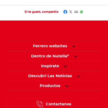
Facebook
Twitter
Email
WhatsApp
Si te gustó, compartilo
Ferrero websites
Dentro de Nutella
®
Inspirate
Descubrí Las Noticias
Productos
Contactanos