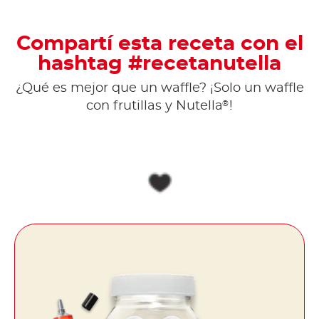
Compartí esta receta con el
hashtag #recetanutella
¿Qué es mejor que un waffle? ¡Solo un waffle
®
con frutillas y Nutella
!