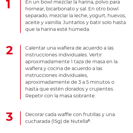
En un bowl mezclar la harina, polvo para
hornear, bicarbonato y sal. En otro bowl
separado, mezclar la leche, yogurt, huevos,
aceite y vainilla. Juntarlos y batir solo hasta
que la harina esté húmeda.
Calentar una waflera de acuerdo a las
instrucciones individuales. Vertir
aproximadamente 1 taza de masa en la
waflera y cocina de acuerdo a las
instrucciones individuales,
aproximadamente de 3 a 5 minutos o
hasta que estén dorados y crujientes.
Repetir con la masa sobrante.
Decorar cada waffle con frutillas y una
cucharada (15g) de Nutella
.
®