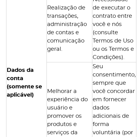
Realização de
de executar o
transações,
contrato entre
administração
você e nós
de contas e
(consulte
comunicação
Termos de Uso
geral.
ou os Termos e
Condições).
Seu
Dados da
consentimento,
conta
sempre que
(somente se
Melhorar a
você concordar
aplicável)
experiência do
em fornecer
usuário e
dados
promover os
adicionais de
produtos e
forma
serviços da
voluntária (por