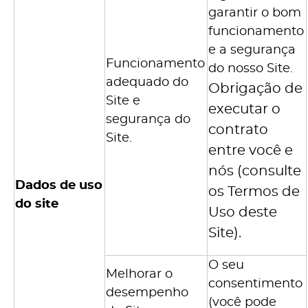
garantir o bom
funcionamento
e a segurança
Funcionamento
do nosso Site.
adequado do
Obrigação de
Site e
executar o
segurança do
contrato
Site.
entre você e
nós (consulte
Dados de uso
os Termos de
do site
Uso deste
Site).
O seu
Melhorar o
consentimento
desempenho
(você pode