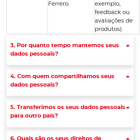
Ferrero.
exemplo,
feedback ou
avaliações de
produtos).
3. Por quanto tempo mantemos seus
dados pessoais?
4. Com quem compartilhamos seus
dados pessoais?
5. Transferimos os seus dados pessoais
para outro país?
6. Quais são os seus direitos de