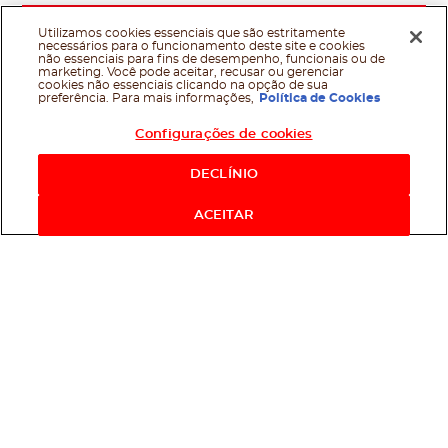
Utilizamos cookies essenciais que são estritamente
necessários para o funcionamento deste site e cookies
não essenciais para fins de desempenho, funcionais ou de
marketing. Você pode aceitar, recusar ou gerenciar
cookies não essenciais clicando na opção de sua
preferência. Para mais informações,
Política de Cookies
Configurações de cookies
DECLÍNIO
ACEITAR