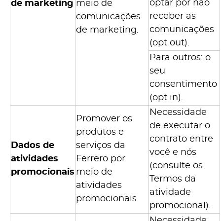
optar por não
de marketing
meio de
receber as
comunicações
comunicações
de marketing.
(opt out).
Para outros: o
seu
consentimento
(opt in).
Necessidade
Promover os
de executar o
produtos e
contrato entre
Dados de
serviços da
você e nós
atividades
Ferrero por
(consulte os
promocionais
meio de
Termos da
atividades
atividade
promocionais.
promocional).
Necessidade