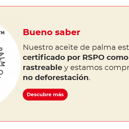
Bueno saber
Nuestro aceite de palma es
certificado por RSPO como 
rastreable
y estamos compr
no deforestación
.
Descubre más