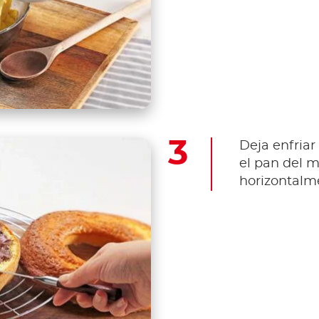
Deja enfriar
el pan del m
horizontalm