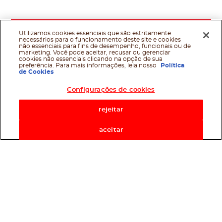
Utilizamos cookies essenciais que são estritamente
necessários para o funcionamento deste site e cookies
não essenciais para fins de desempenho, funcionais ou de
marketing. Você pode aceitar, recusar ou gerenciar
cookies não essenciais clicando na opção de sua
preferência. Para mais informações, leia nosso
Política
de Cookies
Configurações de cookies
rejeitar
aceitar