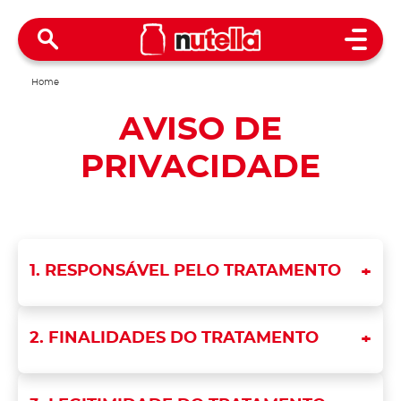
Open 
Home
AVISO DE
PRIVACIDADE
1. RESPONSÁVEL PELO TRATAMENTO
2. FINALIDADES DO TRATAMENTO