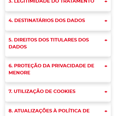
3. LEGITIMIDADE DO TRATAMENTO
4. DESTINATÁRIOS DOS DADOS
5. DIREITOS DOS TITULARES DOS
DADOS
6. PROTEÇÃO DA PRIVACIDADE DE
MENORE
7. UTILIZAÇÃO DE COOKIES
8. ATUALIZAÇÕES À POLÍTICA DE