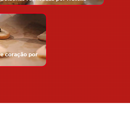
e coração por