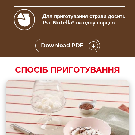
Для приготування страви досить
15 г Nutella
на одну порцію.
®
Download PDF
СПОСІБ ПРИГОТУВАННЯ