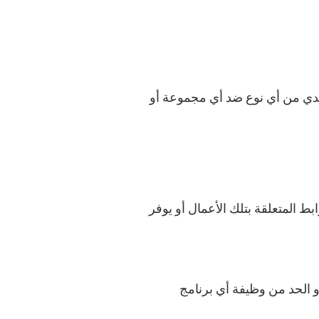
لجسدي من أي نوع ضد أي مجموعة أو
ط المتعلقة بتلك الأعمال أو يوفر
 الحد من وظيفة أي برنامج