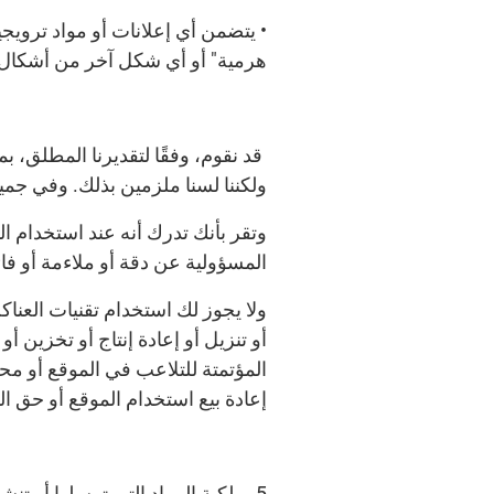
• يتضمن أي إعلانات أو مواد ترويج
هرمية" أو أي شكل آخر من أشكال ا
قد نقوم، وفقًا لتقديرنا المطلق، ب
ولكننا لسنا ملزمين بذلك. وفي جميع ال
وتقر بأنك تدرك أنه عند استخدام 
المسؤولية عن دقة أو ملاءمة أو فائ
ولا يجوز لك استخدام تقنيات العناك
أو تنزيل أو إعادة إنتاج أو تخزين 
المؤتمتة للتلاعب في الموقع أو م
إعادة بيع استخدام الموقع أو حق ا
5. ملكية المواد التي ترسلها أو ت