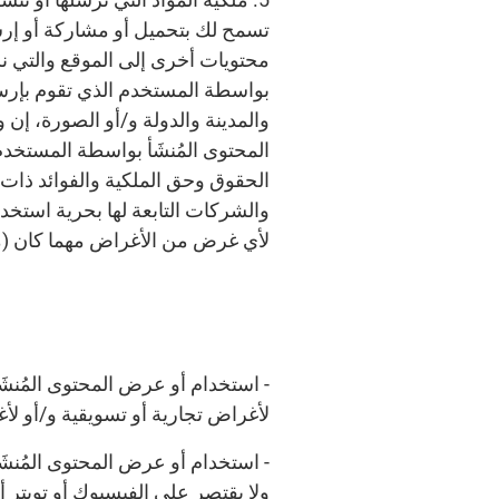
تسمح لك بتحميل أو مشاركة أو إرسا
محتويات أخرى إلى الموقع والتي نسم
بواسطة المستخدم الذي تقوم بإرسال
والمدينة والدولة و/أو الصورة، إ
المحتوى المُنشَأ بواسطة المستخدم
الحقوق وحق الملكية والفوائد ذات 
والشركات التابعة لها بحرية استخد
لأي غرض من الأغراض مهما كان (مع
- استخدام أو عرض المحتوى المُنشَ
لأغراض تجارية أو تسويقية و/أو لأغر
- استخدام أو عرض المحتوى المُنش
ولا يقتصر على الفيسبوك أو تويتر 