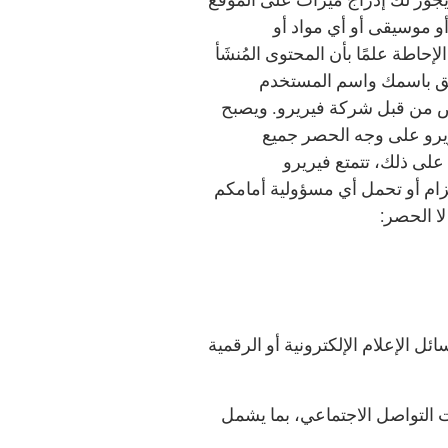
و موسيقى أو أي مواد أو
حاطة علمًا بأن المحتوى المُنشَأ
تعلق باسمك واسم المستخدم
اص من قبل شركة فيريرو. ويصبح
يريرو على وجه الحصر جميع
على ذلك، تتمتع فيريرو
تزام أو تحمل أي مسؤولية أمامكم
ا الحصر:
 الإعلام الإلكترونية أو الرقمية
 التواصل الاجتماعي، بما يشمل