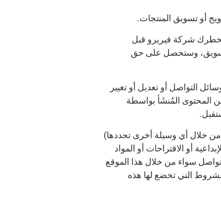
ويج أو تسويق المنتجات.
تخطرك شركة فيريرو قبل
 التسويق، وستحصل على حق
سائل التواصل أو تعديل أو تغيير
 المحتوى المُنشَأ بواسطة
تقبل.
 من خلال أي وسيلة أخرى تحددها)
اعية أو الاقتراحات أو المواد
 تواصل سواء من خلال هذا الموقع
الشروط التي تخضع لها هذه