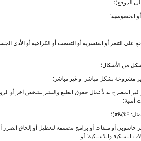
ى الموقع)؛
أو الخصوصية؛
شجع على التنمر أو العنصرية أو التعصب أو الكراهية أو الأذى ا
 شكل من الأشكال؛
غير مشروعة بشكل مباشر أو غير مباشر؛
 غير المصرح به لأعمال حقوق الطبع والنشر لشخص آخر أو الرواب
 أمنية؛
@&#)؛
 حاسوبي أو ملفات أو برامج مصممة لتعطيل أو إلحاق الضرر أو
ات السلكية واللاسلكية؛ أو