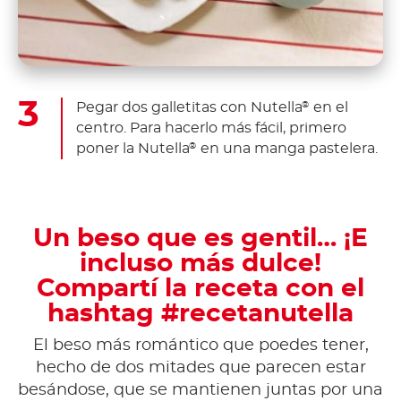
Pegar dos galletitas con Nutella
en el
®
centro. Para hacerlo más fácil, primero
poner la Nutella
en una manga pastelera.
®
Un beso que es gentil… ¡E
incluso más dulce!
Compartí la receta con el
hashtag #recetanutella
El beso más romántico que poedes tener,
hecho de dos mitades que parecen estar
besándose, que se mantienen juntas por una