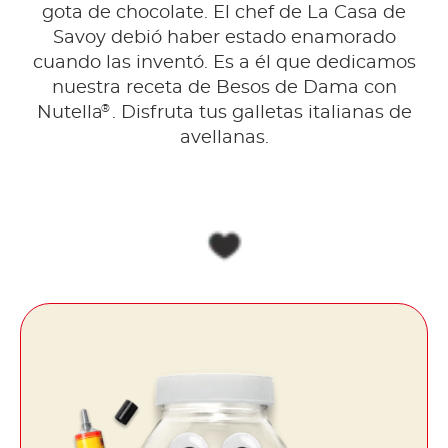
gota de chocolate. El chef de La Casa de
Savoy debió haber estado enamorado
cuando las inventó. Es a él que dedicamos
nuestra receta de Besos de Dama con
®
Nutella
. Disfruta tus galletas italianas de
avellanas.