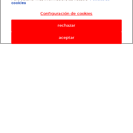
cookies
Configuración de cookies
rechazar
aceptar