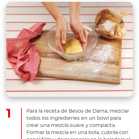
Para la receta de Besos de Dama, mezclar
todos los ingredienes en un bowl para
crear una mezcla suave y compacta.
Formar la mezcla en una bola, cubrila con