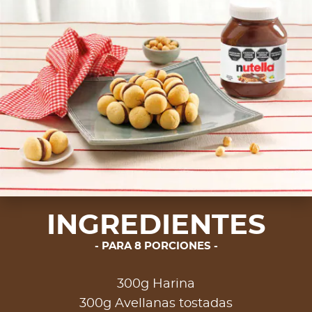
INGREDIENTES
PARA 8 PORCIONES
300g Harina
300g Avellanas tostadas