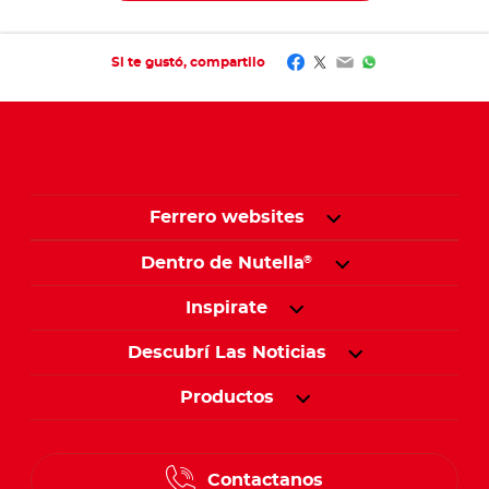
Facebook
Twitter
Email
WhatsApp
Si te gustó, compartilo
Ferrero websites
Dentro de Nutella
®
Inspirate
Descubrí Las Noticias
Productos
Contactanos