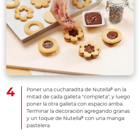
Poner una cucharadita de Nutella
en la
®
mitad de cada galleta "completa", y luego
poner la otra galleta con espacio arriba.
Terminar la decoración agregando granas
y un toque de Nutella
con una manga
®
pastelera.