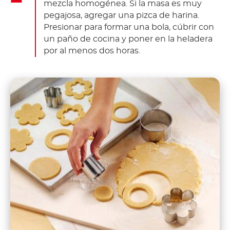
mezcla homogénea. Si la masa es muy
pegajosa, agregar una pizca de harina.
Presionar para formar una bola, cúbrir con
un paño de cocina y poner en la heladera
por al menos dos horas.