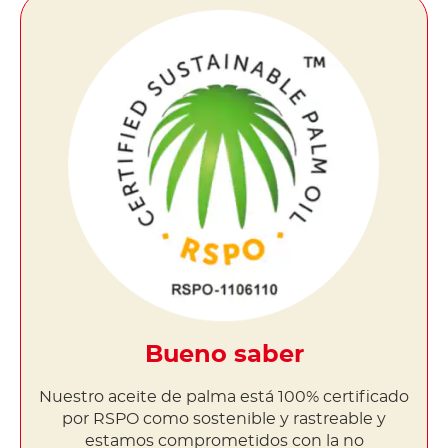
Bueno saber
Nuestro aceite de palma está 100% certificado
por RSPO como sostenible y rastreable y
estamos comprometidos con la no