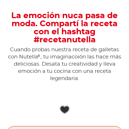
La emoción nuca pasa de
moda. Compartí la receta
con el hashtag
#recetanutella
Cuando probas nuestra receta de galletas
®
con Nutella
, tu imaginacoión las hace más
deliciosas. Desata tu creatividad y lleva
emoción a tu cocina con una receta
legendaria.