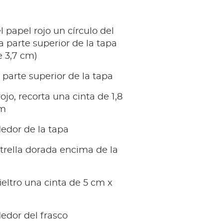
l papel rojo un círculo del
 parte superior de la tapa
 3,7 cm)
 parte superior de la tapa
ojo, recorta una cinta de 1,8
cm
edor de la tapa
trella dorada encima de la
fieltro una cinta de 5 cm x
edor del frasco