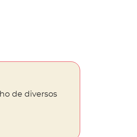
ho de diversos