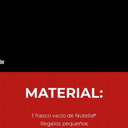
MATERIAL:
®
1 frasco vacío de Nutella
Regalos pequeños