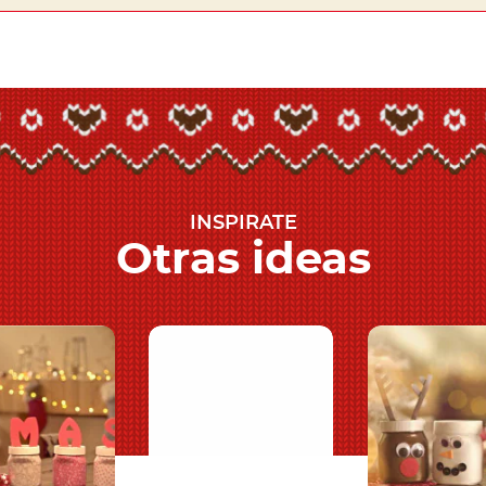
INSPIRATE
Otras ideas