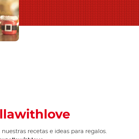
llawithlove
nuestras recetas e ideas para regalos.