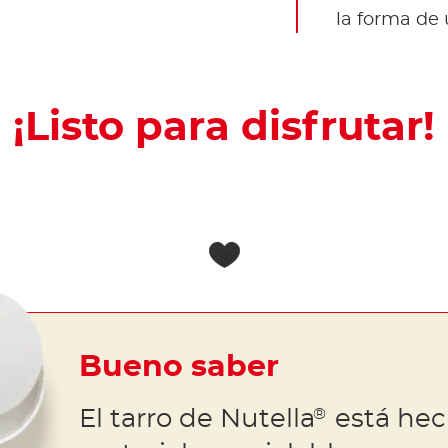
la forma de
¡Listo para disfrutar!
Bueno saber
El tarro de Nutella
está hec
®