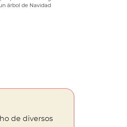
 un árbol de Navidad
ho de diversos