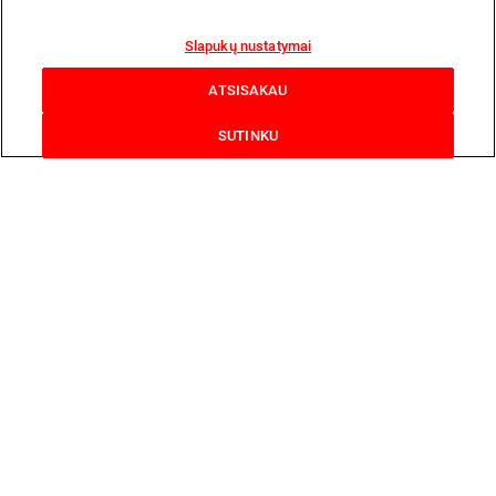
Slapukų nustatymai
ATSISAKAU
SUTINKU