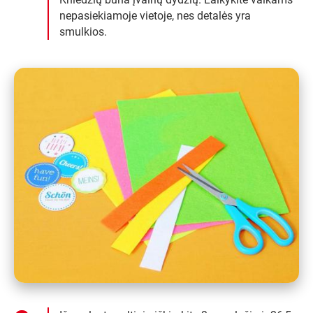
nepasiekiamoje vietoje, nes detalės yra
smulkios.