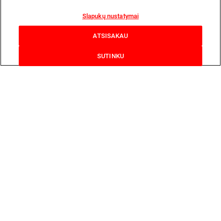
Slapukų nustatymai
ATSISAKAU
SUTINKU