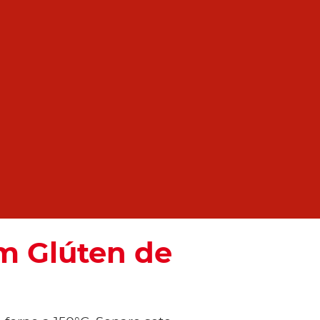
m Glúten de