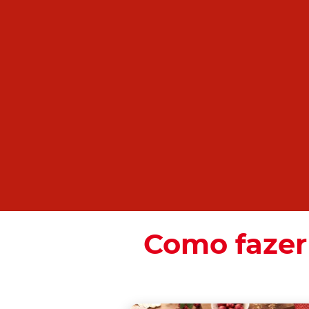
Como fazer