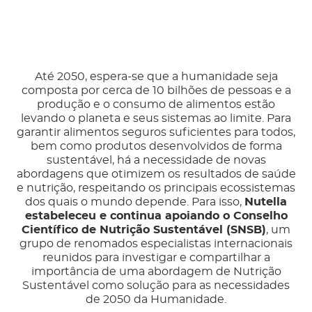
Até 2050, espera-se que a humanidade seja
composta por cerca de 10 bilhões de pessoas e a
produção e o consumo de alimentos estão
levando o planeta e seus sistemas ao limite. Para
garantir alimentos seguros suficientes para todos,
bem como produtos desenvolvidos de forma
sustentável, há a necessidade de novas
abordagens que otimizem os resultados de saúde
e nutrição, respeitando os principais ecossistemas
dos quais o mundo depende. Para isso,
Nutella
estabeleceu e continua apoiando o Conselho
Científico de Nutrição Sustentável (SNSB)
, um
grupo de renomados especialistas internacionais
reunidos para investigar e compartilhar a
importância de uma abordagem de Nutrição
Sustentável como solução para as necessidades
de 2050 da Humanidade.