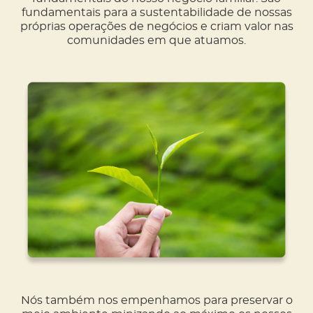
fundamentais para a sustentabilidade de nossas
próprias operações de negócios e criam valor nas
comunidades em que atuamos.
Nós também nos empenhamos para preservar o