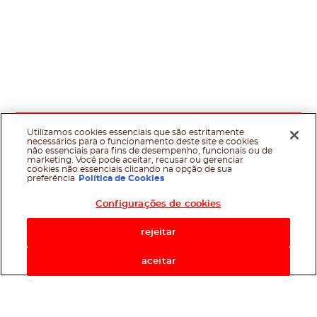
Utilizamos cookies essenciais que são estritamente
necessários para o funcionamento deste site e cookies
não essenciais para fins de desempenho, funcionais ou de
marketing. Você pode aceitar, recusar ou gerenciar
cookies não essenciais clicando na opção de sua
preferência
Política de Cookies
Configurações de cookies
rejeitar
aceitar