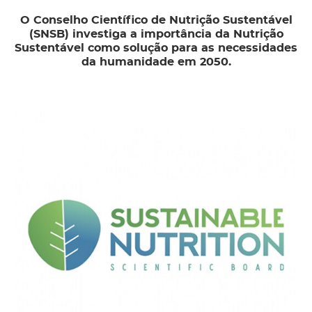
O Conselho Científico de Nutrição Sustentável
(SNSB) investiga a importância da Nutrição
Sustentável como solução para as necessidades
da humanidade em 2050.