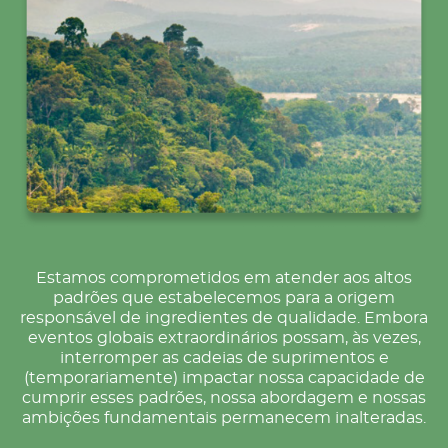
Estamos comprometidos em atender aos altos
padrões que estabelecemos para a origem
responsável de ingredientes de qualidade. Embora
eventos globais extraordinários possam, às vezes,
interromper as cadeias de suprimentos e
(temporariamente) impactar nossa capacidade de
cumprir esses padrões, nossa abordagem e nossas
ambições fundamentais permanecem inalteradas.