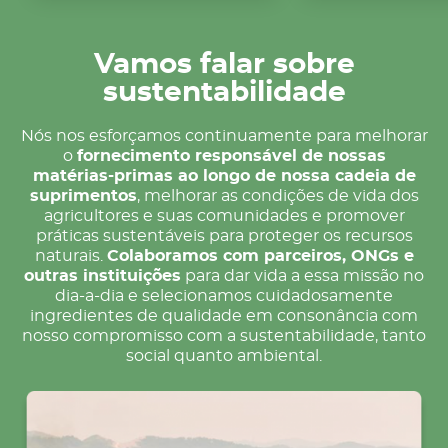
Vamos falar sobre
sustentabilidade
Nós nos esforçamos continuamente para melhorar
o
fornecimento responsável de nossas
matérias-primas ao longo de nossa cadeia de
suprimentos
, melhorar as condições de vida dos
agricultores e suas comunidades e promover
práticas sustentáveis para proteger os recursos
naturais.
Colaboramos com parceiros, ONGs e
outras instituições
para dar vida a essa missão no
dia-a-dia e selecionamos cuidadosamente
ingredientes de qualidade em consonância com
nosso compromisso com a sustentabilidade, tanto
social quanto ambiental.