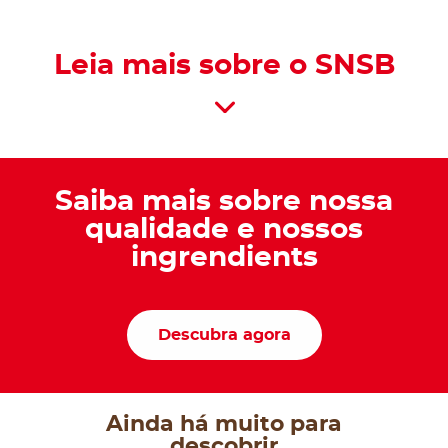
Leia mais sobre o SNSB
Saiba mais sobre nossa
qualidade e nossos
ingrendients
Descubra agora
Ainda há muito para
descobrir