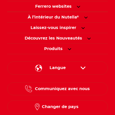
Ferrero websites
À l’intérieur du Nutella
®
Laissez-vous inspirer
Découvrez les Nouveautés
Produits
Langue
French
Communiquez avec nous
Changer de pays