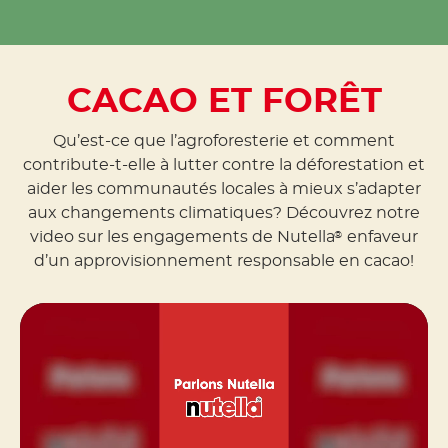
CACAO ET FORÊT
Qu’est-ce que l’agroforesterie
et comment
contribute-t-elle à lutter contre la déforestation et
aider les communautés locales à mieux s’adapter
aux changements climatiques? Découvrez notre
video sur les engagements de Nutella
enfaveur
®
d’un approvisionnement responsable en cacao!