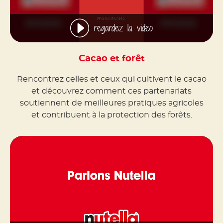
regardez la video
Cacao et forêt
Rencontrez celles et ceux qui cultivent le cacao
et découvrez comment ces partenariats
soutiennent de meilleures pratiques agricoles
et contribuent à la protection des forêts.