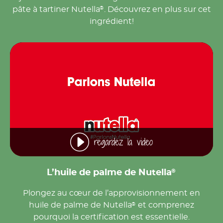
pâte à tartiner Nutella
. Découvrez en plus sur cet
®
ingrédient!
regardez la video
®
L’huile de palme de Nutella
Plongez au cœur de l’approvisionnement en
huile de palme de Nutella
et comprenez
®
pourquoi la certification est essentielle.