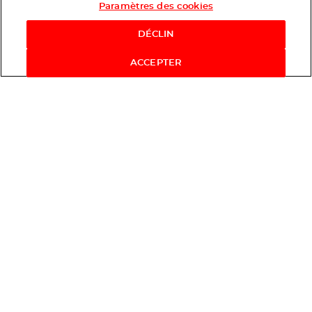
Paramètres des cookies
DÉCLIN
ACCEPTER