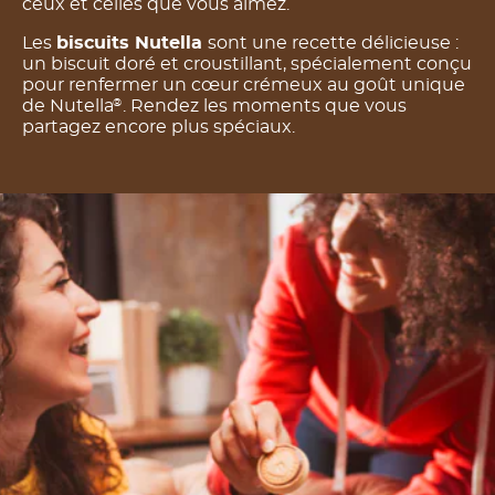
ceux et celles que vous aimez.
Les
biscuits Nutella
sont une recette délicieuse :
un biscuit doré et croustillant, spécialement conçu
pour renfermer un cœur crémeux au goût unique
de Nutella
. Rendez les moments que vous
®
partagez encore plus spéciaux.