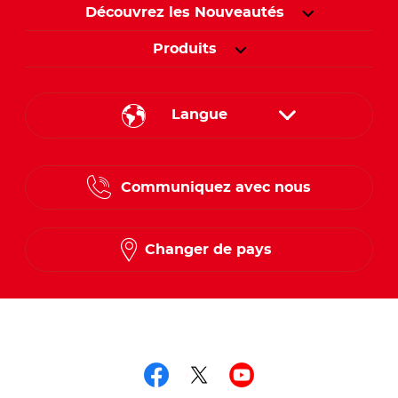
Découvrez les Nouveautés
Produits
Langue
English
Communiquez avec nous
French
Changer de pays
Suivez-nous sur