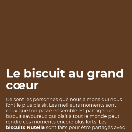
Le biscuit au grand
cœur
Ce sont les personnes que nous aimons qui nous
font le plus plaisir. Les meilleurs moments sont
ceux que l'on passe ensemble. Et partager un
biscuit savoureux qui plaît à tout le monde peut
rendre ces moments encore plus forts! Les
biscuits Nutella
sont faits pour être partagés avec