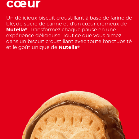
cœur
Un délicieux biscuit croustillant à base de farine de
blé, de sucre de canne et d'un cœur crémeux de
Nutella
. Transformez chaque pause en une
®
expérience délicieuse. Tout ce que vous aimez
dans un biscuit croustillant avec toute l'onctuosité
et le goût unique de
Nutella
.
®