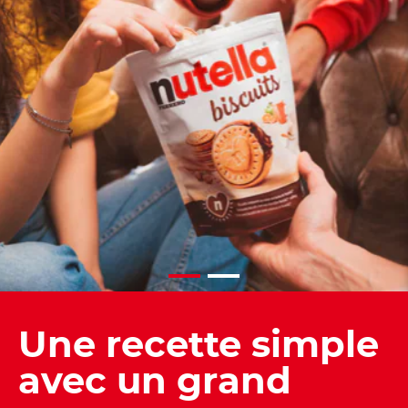
Une recette simple
avec un grand