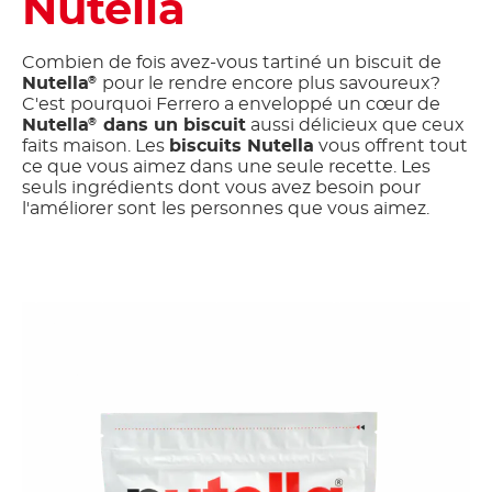
Nutella
Combien de fois avez-vous tartiné un biscuit de
Nutella
pour le rendre encore plus savoureux?
®
C'est pourquoi Ferrero a enveloppé un cœur de
Nutella
dans un biscuit
aussi délicieux que ceux
®
faits maison. Les
biscuits Nutella
vous offrent tout
ce que vous aimez dans une seule recette. Les
seuls ingrédients dont vous avez besoin pour
l'améliorer sont les personnes que vous aimez.