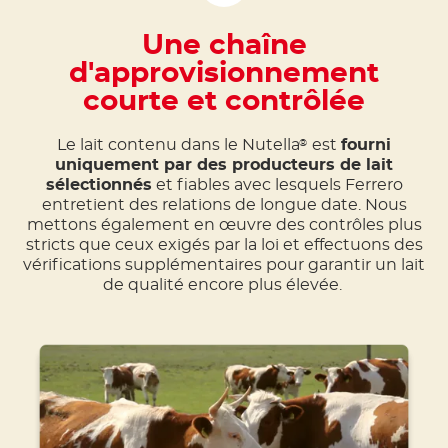
Une chaîne
d'approvisionnement
courte et contrôlée
Le lait contenu dans le Nutella
est
fourni
®
uniquement par des producteurs de lait
sélectionnés
et fiables avec lesquels Ferrero
entretient des relations de longue date. Nous
mettons également en œuvre des contrôles plus
stricts que ceux exigés par la loi et effectuons des
vérifications supplémentaires pour garantir un lait
de qualité encore plus élevée.