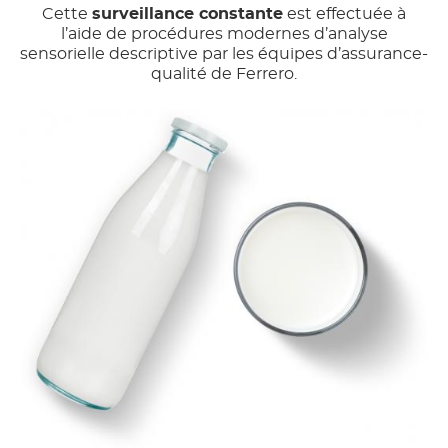
Cette
surveillance constante
est effectuée à
l’aide de procédures modernes d’analyse
sensorielle descriptive par les équipes d’assurance-
qualité de Ferrero.