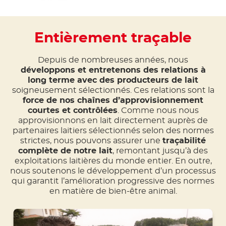
Entièrement traçable
Depuis de nombreuses années, nous
développons et entretenons des relations à
long terme avec des producteurs de lait
soigneusement sélectionnés. Ces relations sont la
force de nos chaînes d’approvisionnement
courtes et contrôlées
. Comme nous nous
approvisionnons en lait directement auprès de
partenaires laitiers sélectionnés selon des normes
strictes, nous pouvons assurer une
traçabilité
complète de notre lait
, remontant jusqu’à des
exploitations laitières du monde entier. En outre,
nous soutenons le développement d’un processus
qui garantit l’amélioration progressive des normes
en matière de bien-être animal.