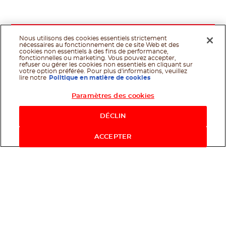
Nous utilisons des cookies essentiels strictement
nécessaires au fonctionnement de ce site Web et des
cookies non essentiels à des fins de performance,
fonctionnelles ou marketing. Vous pouvez accepter,
refuser ou gérer les cookies non essentiels en cliquant sur
votre option préférée. Pour plus d'informations, veuillez
lire notre
Politique en matière de cookies
Paramètres des cookies
Shop Now
DÉCLIN
ACCEPTER