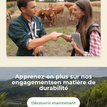
Apprenez-en plus sur nos
engagementsen matière de
durabilité
Découvrir maintenant