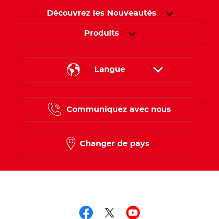
Découvrez les Nouveautés
Produits
Langue
English
Communiquez avec nous
French
Changer de pays
Suivez-nous sur