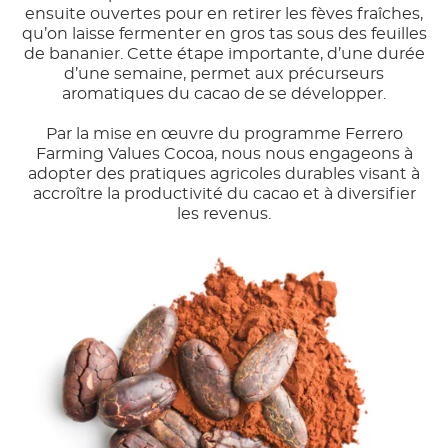
ensuite ouvertes pour en retirer les fèves fraîches,
qu’on laisse fermenter en gros tas sous des feuilles
de bananier. Cette étape importante, d’une durée
d’une semaine, permet aux précurseurs
aromatiques du cacao de se développer.
Par la mise en œuvre du programme Ferrero
Farming Values Cocoa, nous nous engageons à
adopter des pratiques agricoles durables visant à
accroître la productivité du cacao et à diversifier
les revenus.