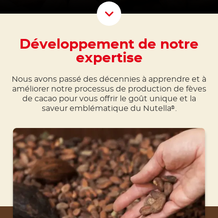
Scroll D
Développement de notre
expertise
Nous avons passé des décennies à apprendre et à
améliorer notre processus de production de fèves
de cacao pour vous offrir le goût unique et la
saveur emblématique du Nutella
.
®