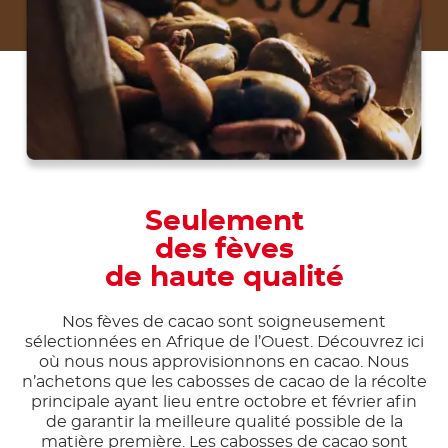
Seulement
des fèves
de haute qualité
Nos fèves de cacao sont soigneusement
sélectionnées en Afrique de l’Ouest. Découvrez ici
où nous nous approvisionnons en cacao. Nous
n’achetons que les cabosses de cacao de la récolte
principale ayant lieu entre octobre et février afin
de garantir la meilleure qualité possible de la
matière première. Les cabosses de cacao sont