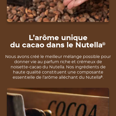
L’arôme unique
du cacao dans le Nutella
®
Nous avons créé le meilleur mélange possible pour
donner vie au parfum riche et crémeux de
noisette-cacao du Nutella. Nos ingrédients de
haute qualité constituent une composante
essentielle de l’arôme alléchant du Nutella
.
®