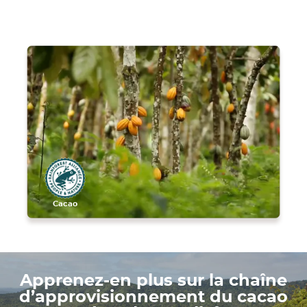
Cacao
Apprenez-en plus sur la chaîne
d’approvisionnement du cacao