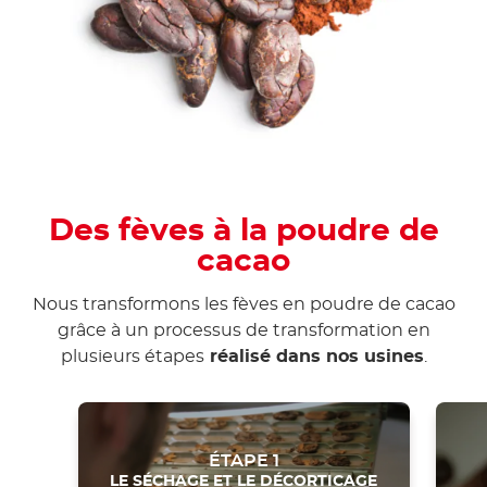
Des fèves à la poudre de
cacao
Nous transformons les fèves en poudre de cacao
grâce à un processus de transformation en
plusieurs étapes
réalisé dans nos usines
.
ÉTAPE 1
LE SÉCHAGE ET LE DÉCORTICAGE