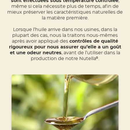
sont effectuées sous température contrôlée
,
même si cela nécessite plus de temps, afin de
mieux préserver les caractéristiques naturelles de
la matière première.
Lorsque l’huile arrive dans nos usines, dans la
plupart des cas, nous la traitons nous-mêmes
après avoir appliqué des
contrôles de qualité
rigoureux pour nous assurer qu’elle a un goût
et une odeur neutres
, avant de l’utiliser dans la
production de notre Nutella
.
®