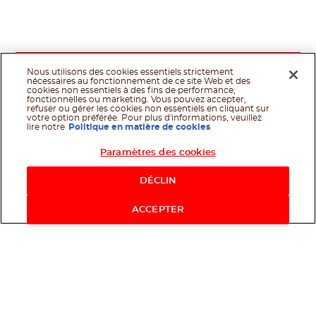
Nous utilisons des cookies essentiels strictement
nécessaires au fonctionnement de ce site Web et des
cookies non essentiels à des fins de performance,
fonctionnelles ou marketing. Vous pouvez accepter,
refuser ou gérer les cookies non essentiels en cliquant sur
votre option préférée. Pour plus d'informations, veuillez
lire notre
Politique en matière de cookies
Paramètres des cookies
Shop Now
DÉCLIN
ACCEPTER