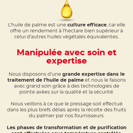
L’huile de palme est une
culture efficace
, car elle
offre un rendement à l’hectare bien supérieur à
celui d’autres huiles végétales équivalentes.
Manipulée avec soin et
expertise
Nous disposons d’une
grande expertise dans le
traitement de l’huile de palme
et nous le faisons
avec grand soin grâce à des technologies de
pointe axées sur la qualité et la sécurité.
Nous veillons à ce que le pressage soit effectué
dans les plus brefs délais après la récolte des fruits
du palmier par nos fournisseurs.
Les phases de transformation et de purification