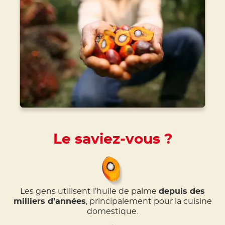
Le saviez-vous ?
Les gens utilisent l’huile de palme
depuis des
milliers d’années
, principalement pour la cuisine
domestique.