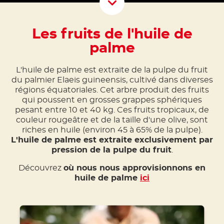
Scroll D
Les fruits de l'huile de
palme
L'huile de palme est extraite de la pulpe du fruit
du palmier Elaeis guineensis, cultivé dans diverses
régions équatoriales. Cet arbre produit des fruits
qui poussent en grosses grappes sphériques
pesant entre 10 et 40 kg. Ces fruits tropicaux, de
couleur rougeâtre et de la taille d'une olive, sont
riches en huile (environ 45 à 65% de la pulpe).
L'huile de palme est extraite exclusivement par
pression de la pulpe du fruit
.
Découvrez
où nous nous approvisionnons en
huile de palme
ici