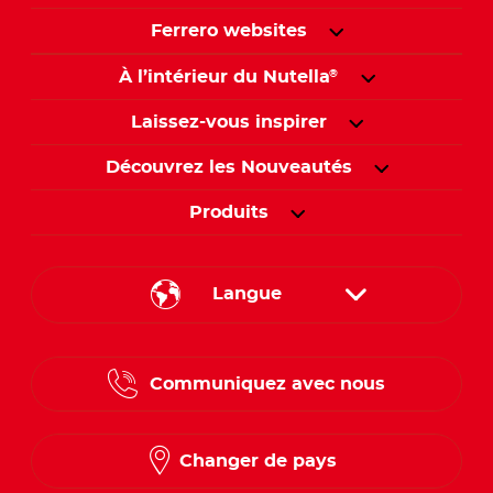
Ferrero websites
À l’intérieur du Nutella
®
Laissez-vous inspirer
Découvrez les Nouveautés
Produits
Langue
English
Communiquez avec nous
French
Changer de pays