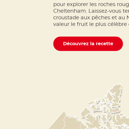
pour explorer les roches rou
Cheltenham. Laissez-vous ten
croustade aux pêches et au 
valeur le fruit le plus célèbre 
Découvrez la recette