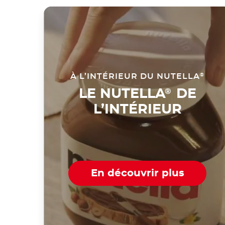
À L’INTÉRIEUR DU NUTELLA
®
LE NUTELLA
DE
®
L’INTÉRIEUR
En découvrir plus