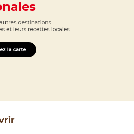
onales
autres destinations
 et leurs recettes locales
ez la carte
vrir