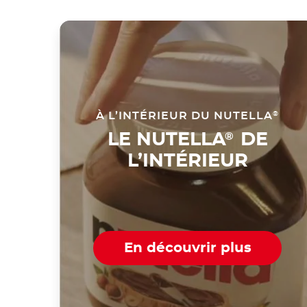
À L’INTÉRIEUR DU NUTELLA
®
LE NUTELLA
DE
®
L’INTÉRIEUR
En découvrir plus