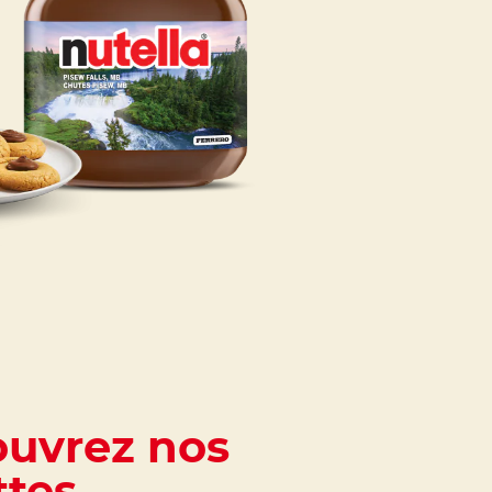
uvrez nos