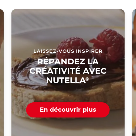
LAISSEZ-VOUS INSPIRER
RÉPANDEZ LA
CRÉATIVITÉ AVEC
NUTELLA
®
En découvrir plus