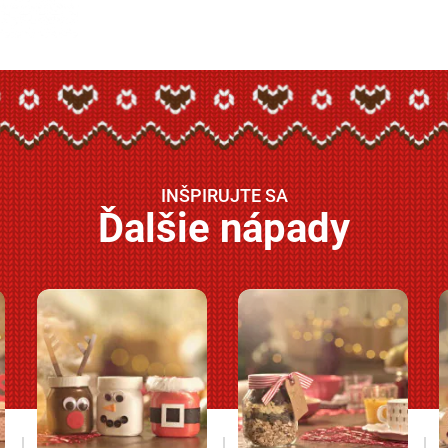
INŠPIRUJTE SA
Ďalšie nápady