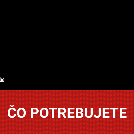
ČO POTREBUJETE