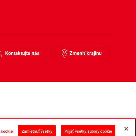
Kontaktujte nás
Zmeniť krajinu
 cookie
Zamietnuť všetky
Prijať všetky súbory cookie