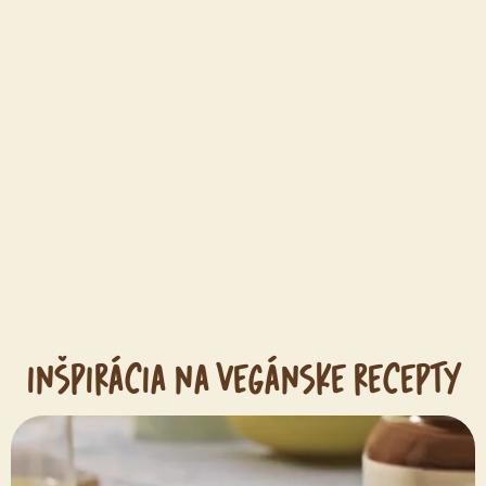
INŠPIRÁCIA NA VEGÁNSKE RECEPTY