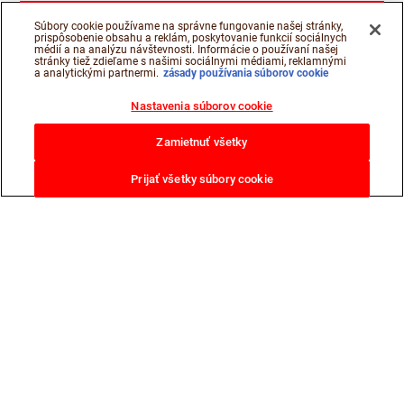
Súbory cookie používame na správne fungovanie našej stránky,
prispôsobenie obsahu a reklám, poskytovanie funkcií sociálnych
médií a na analýzu návštevnosti. Informácie o používaní našej
stránky tiež zdieľame s našimi sociálnymi médiami, reklamnými
a analytickými partnermi.
zásady používania súborov cookie
Nastavenia súborov cookie
Zamietnuť všetky
Prijať všetky súbory cookie