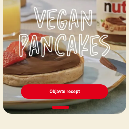
Objavte recept