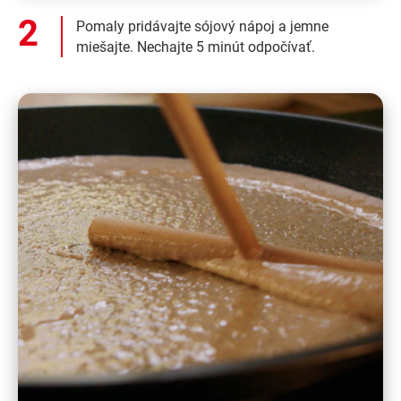
Pomaly pridávajte sójový nápoj a jemne
miešajte. Nechajte 5 minút odpočívať.