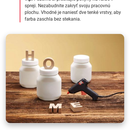
spreji. Nezabudnite zakryť svoju pracovnú
plochu. Vhodné je naniesť dve tenké vrstvy, aby
farba zaschla bez stekania.