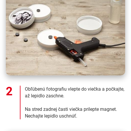
Obľúbenú fotografiu vlepte do viečka a počkajte,
až lepidlo zaschne.
Na stred zadnej časti viečka prilepte magnet.
Nechajte lepidlo uschnúť.