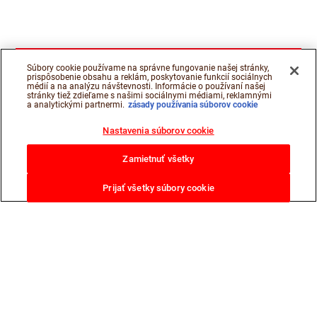
Súbory cookie používame na správne fungovanie našej stránky,
prispôsobenie obsahu a reklám, poskytovanie funkcií sociálnych
médií a na analýzu návštevnosti. Informácie o používaní našej
stránky tiež zdieľame s našimi sociálnymi médiami, reklamnými
a analytickými partnermi.
zásady používania súborov cookie
Nastavenia súborov cookie
Zamietnuť všetky
Prijať všetky súbory cookie