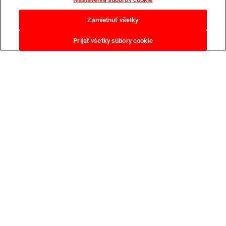
Zamietnuť všetky
Prijať všetky súbory cookie