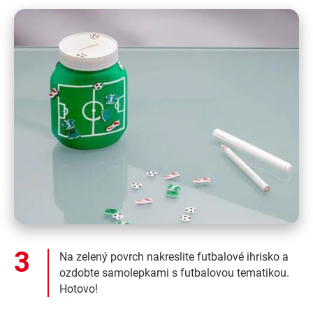
Na zelený povrch nakreslite futbalové ihrisko a
ozdobte samolepkami s futbalovou tematikou.
Hotovo!