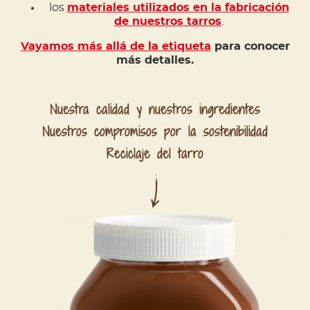
los
materiales utilizados en la fabricación
de nuestros tarros
.
Vayamos más allá de la etiqueta
para conocer
más detalles.
Nuestra calidad y nuestros ingredientes
Nuestros compromisos por la sostenibilidad
Reciclaje del tarro