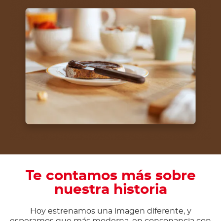
Te contamos más sobre
nuestra historia
Hoy estrenamos una imagen diferente, y