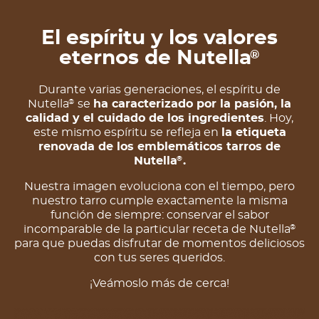
El espíritu y los valores
eternos de Nutella
®
Durante varias generaciones, el espíritu de
Nutella
se
ha caracterizado por la pasión, la
®
calidad y el cuidado de los ingredientes
. Hoy,
este mismo espíritu se refleja en
la etiqueta
renovada de los emblemáticos tarros de
Nutella
.
®
Nuestra imagen evoluciona con el tiempo, pero
nuestro tarro cumple exactamente la misma
función de siempre: conservar el sabor
incomparable de la particular receta de Nutella
®
para que puedas disfrutar de momentos deliciosos
con tus seres queridos.
¡Veámoslo más de cerca!