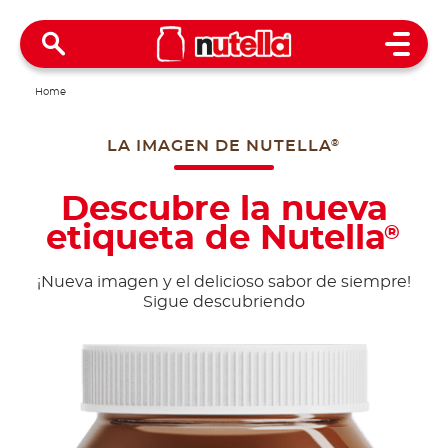
Open 
Home
LA IMAGEN DE NUTELLA
®
Descubre la nueva
etiqueta de Nutella
®
¡Nueva imagen y el delicioso sabor de siempre!
Sigue descubriendo