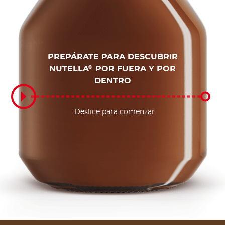
PREPÁRATE PARA DESCUBRIR
NUTELLA
POR FUERA Y POR
®
DENTRO
Deslice para comenzar
Deslice para comenzar