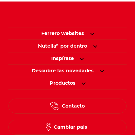
Ferrero websites
Nutella
por dentro
®
Inspírate
Descubre las novedades
Productos
Contacto
Cambiar pais