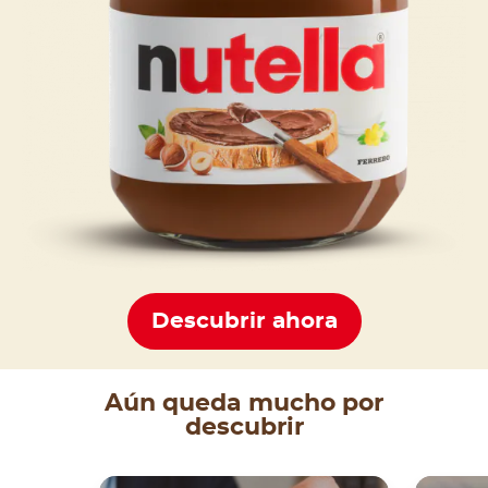
Descubrir ahora
Aún queda mucho por
descubrir