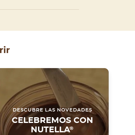
ir
DESCUBRE LAS NOVEDADES
CELEBREMOS CON
NUTELLA
®