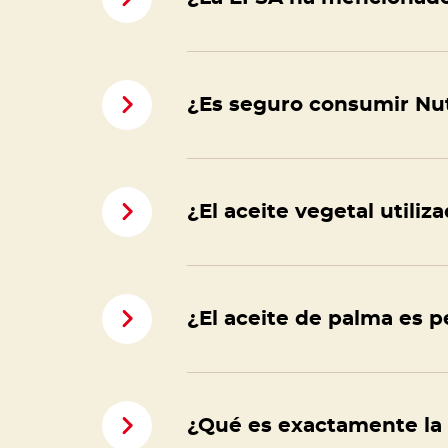
¿Es seguro consumir Nu
¿El aceite vegetal utiliz
¿El aceite de palma es pe
¿Qué es exactamente la 