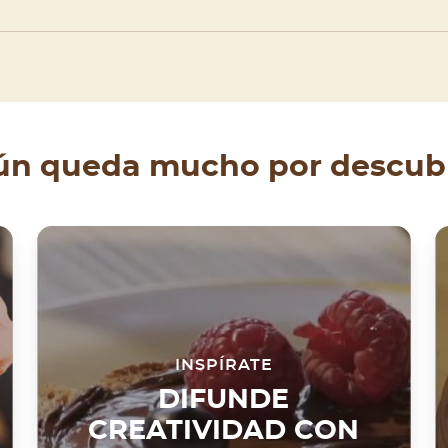
ún queda mucho por descubr
INSPÍRATE
DIFUNDE
CREATIVIDAD CON