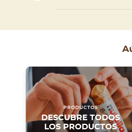
A
PRODUCTOS
DESCUBRE TODOS
LOS PRODUCTOS