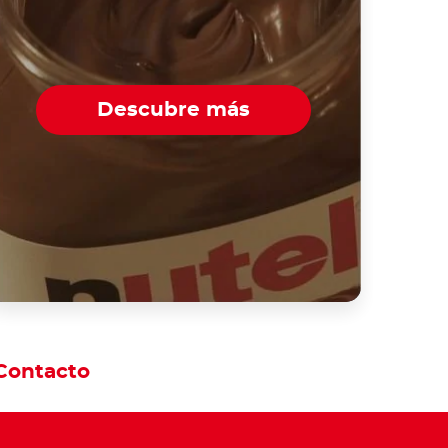
Descubre más
Contacto