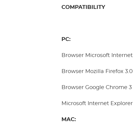
COMPATIBILITY
PC:
Browser Microsoft Internet
Browser Mozilla Firefox 3.
Browser Google Chrome 3 
Microsoft Internet Explore
MAC: