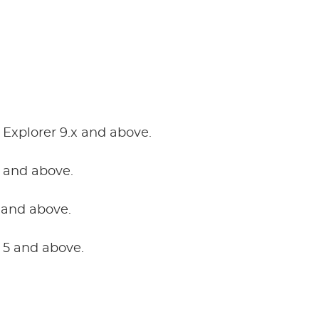
 Explorer 9.x and above.
0 and above.
and above.
r 5 and above.