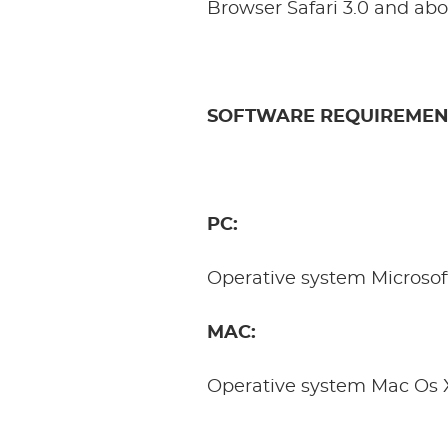
Browser Safari 3.0 and abo
SOFTWARE REQUIREMEN
PC:
Operative system Microsof
MAC:
Operative system Mac Os 